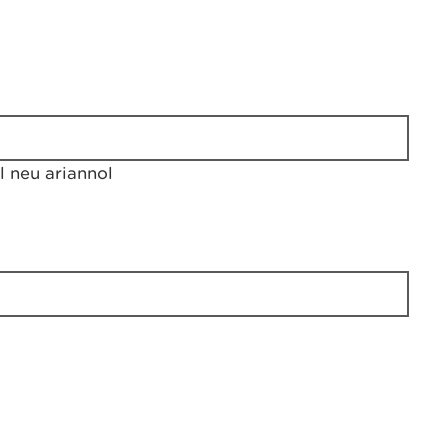
 neu ariannol