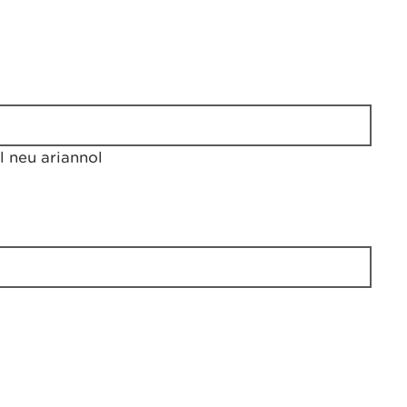
 neu ariannol