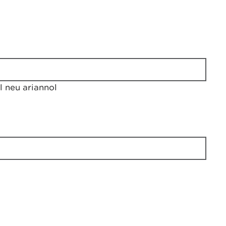
 neu ariannol