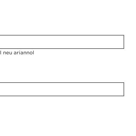
 neu ariannol