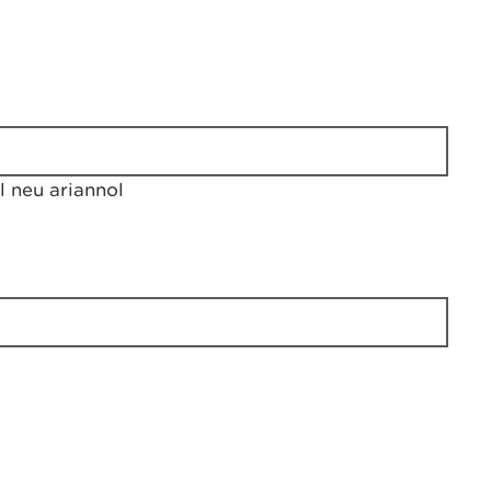
 neu ariannol