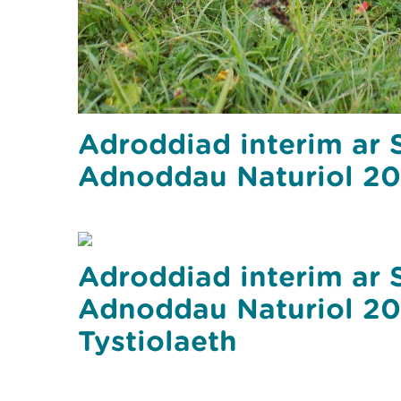
Adroddiad interim ar S
Adnoddau Naturiol 20
Adroddiad interim ar S
Adnoddau Naturiol 20
Tystiolaeth