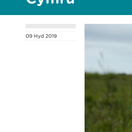
09 Hyd 2019