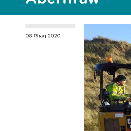
08 Rhag 2020