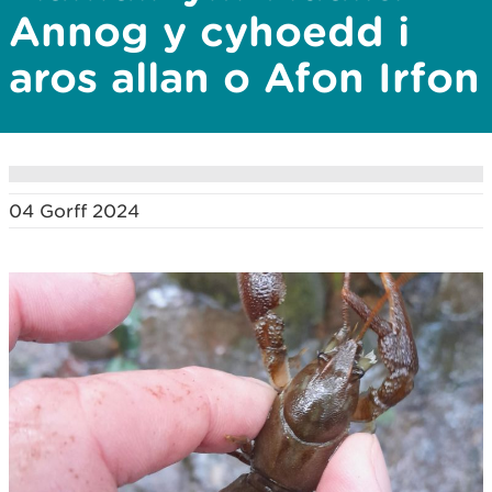
Annog y cyhoedd i
aros allan o Afon Irfon
04 Gorff 2024