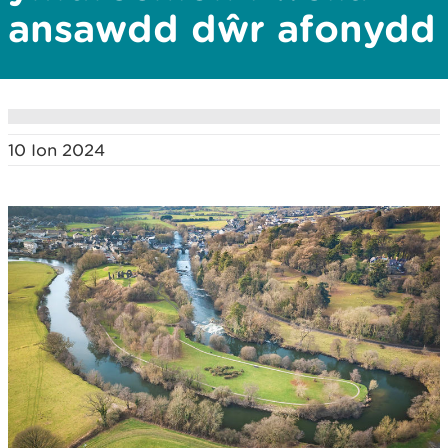
ansawdd dŵr afonydd
10 Ion 2024