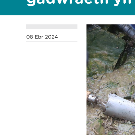
08 Ebr 2024