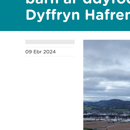
Dyffryn Hafre
09 Ebr 2024