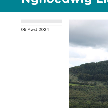
05 Awst 2024