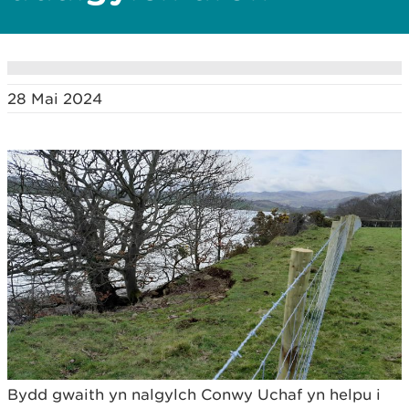
28 Mai 2024
Bydd gwaith yn nalgylch Conwy Uchaf yn helpu i