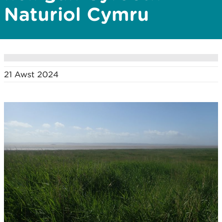
Naturiol Cymru
21 Awst 2024