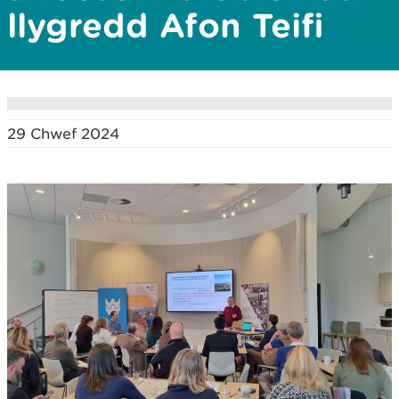
llygredd Afon Teifi
29 Chwef 2024