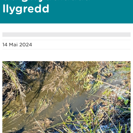
llygredd
14 Mai 2024