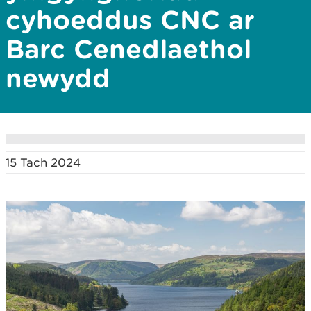
cyhoeddus CNC ar
Barc Cenedlaethol
newydd
15 Tach 2024