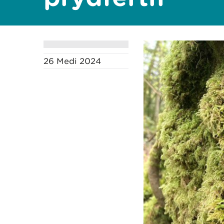
26 Medi 2024