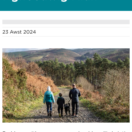
23 Awst 2024