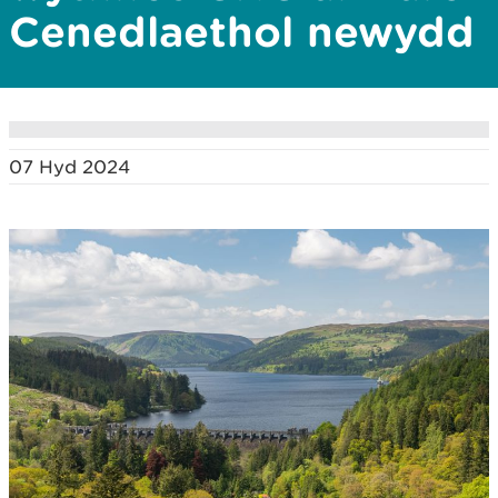
Cenedlaethol newydd
07 Hyd 2024