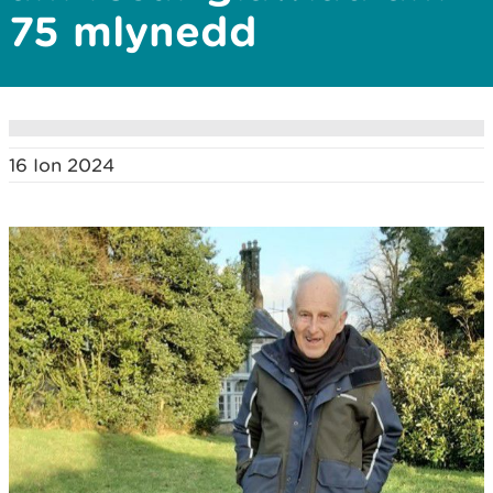
75 mlynedd
16 Ion 2024