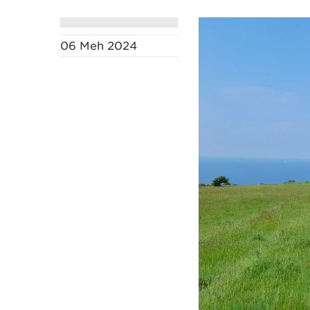
06 Meh 2024