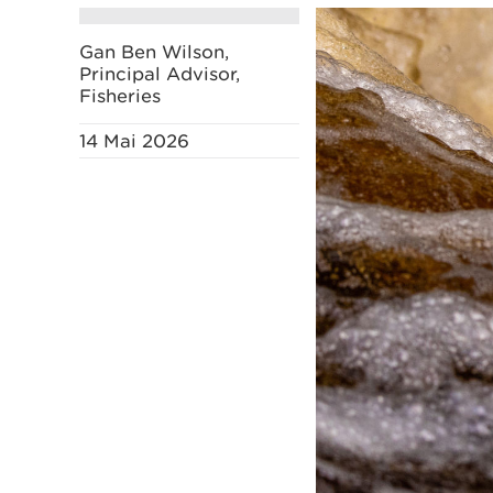
Gan Ben Wilson,
Principal Advisor,
Fisheries
14 Mai 2026