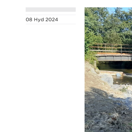
08 Hyd 2024