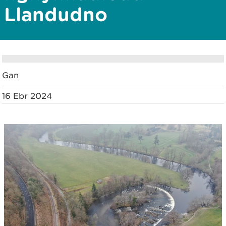
Llandudno
Gan
16 Ebr 2024