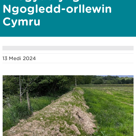
Ngogledd-orllewin
Cymru
13 Medi 2024