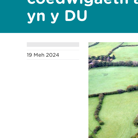
yn y DU
19 Meh 2024