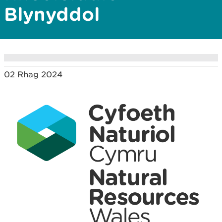
Blynyddol
02 Rhag 2024