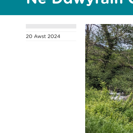
20 Awst 2024