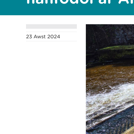
23 Awst 2024