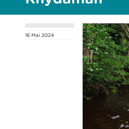
16 Mai 2024