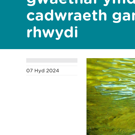
cadwraeth ga
rhwydi
07 Hyd 2024