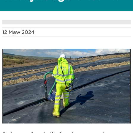
12 Maw 2024