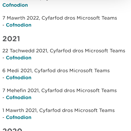
Cofnodion
7 Mawrth 2022, Cyfarfod dros Microsoft Teams
-
Cofnodion
2021
22 Tachwedd 2021, Cyfarfod dros Microsoft Teams
-
Cofnodion
6 Medi 2021, Cyfarfod dros Microsoft Teams
-
Cofnodion
7 Mehefin 2021, Cyfarfod dros Microsoft Teams
-
Cofnodion
1 Mawrth 2021, Cyfarfod dros Microsoft Teams
-
Cofnodion
2020