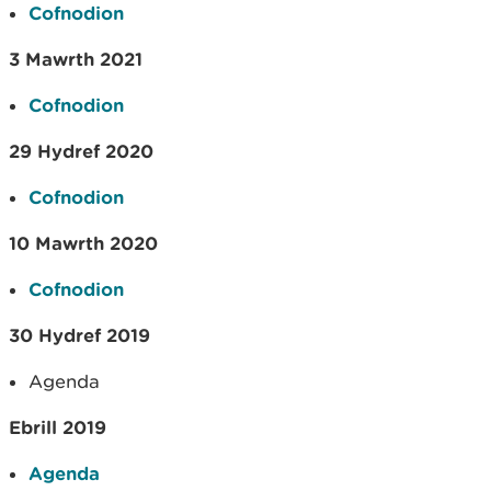
Cofnodion
3 Mawrth 2021
Cofnodion
29 Hydref 2020
Cofnodion
10 Mawrth 2020
Cofnodion
30 Hydref 2019
Agenda
Ebrill 2019
Agenda