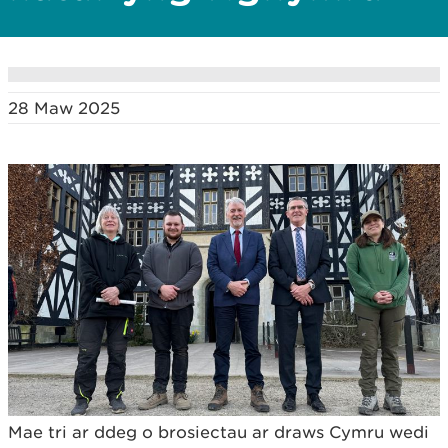
28 Maw 2025
Mae tri ar ddeg o brosiectau ar draws Cymru wedi