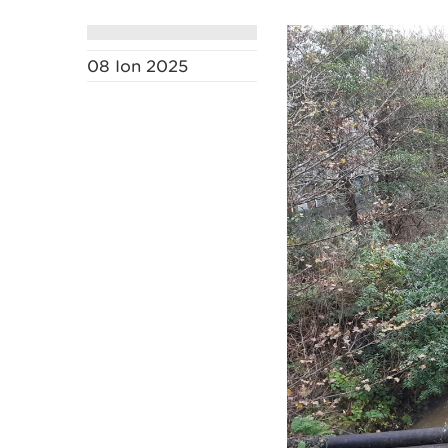
08 Ion 2025