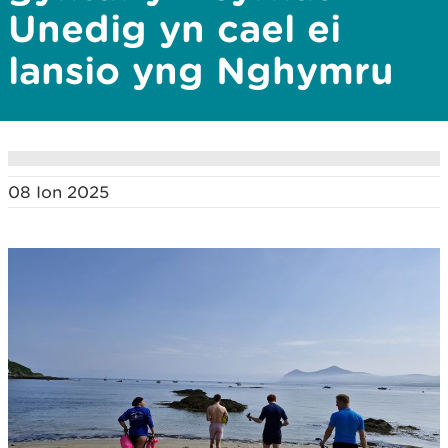
Unedig yn cael ei
lansio yng Nghymru
08 Ion 2025