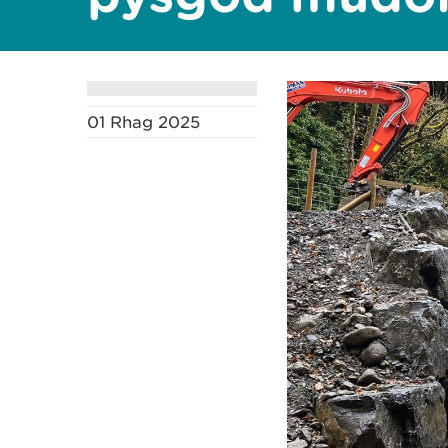
01 Rhag 2025