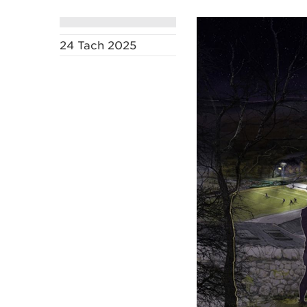
24 Tach 2025