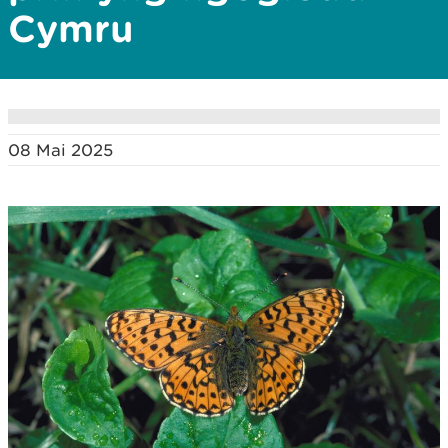
Cymru
08 Mai 2025