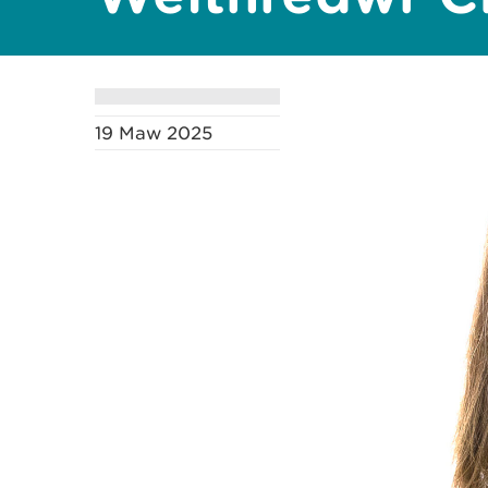
19 Maw 2025