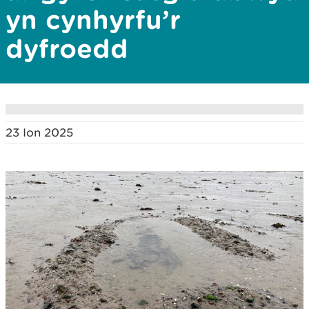
yn cynhyrfu’r
dyfroedd
23 Ion 2025