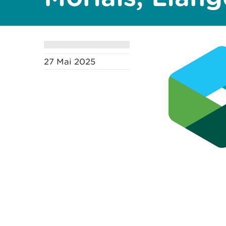
27 Mai 2025