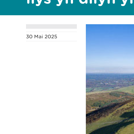
30 Mai 2025