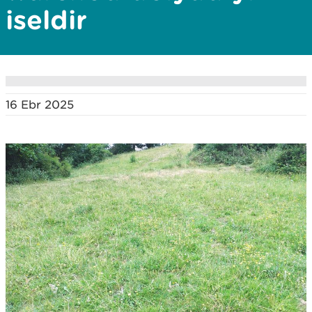
iseldir
16 Ebr 2025