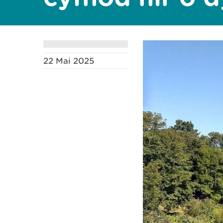
22 Mai 2025