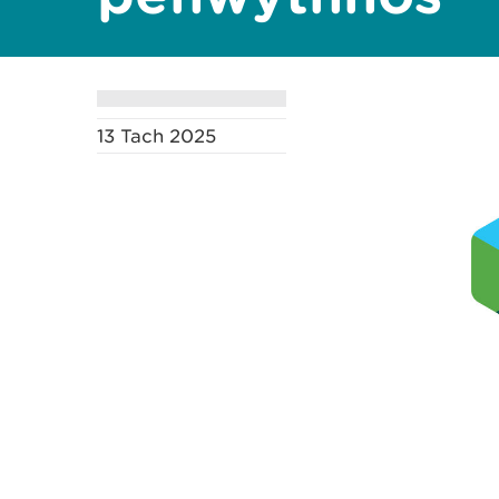
13 Tach 2025