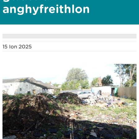
anghyfreithlon
15 Ion 2025